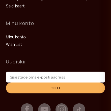
Saidi kaart
Minu konto
Minu konto
Wish List
Uudiskiri
TELLI