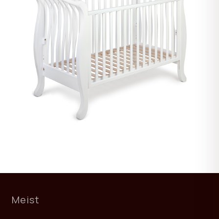
Meist