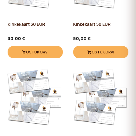
Kinkekaart 30 EUR
Kinkekaart 50 EUR
30,00 €
50,00 €
OSTUKORVI
OSTUKORVI