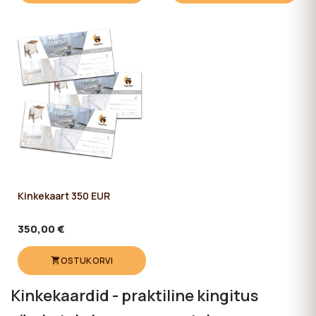
Kinkekaart 350 EUR
350,00 €
OSTUKORVI
Kinkekaardid - praktiline kingitus