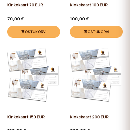
Kinkekaart 70 EUR
Kinkekaart 100 EUR
70,00 €
100,00 €
OSTUKORVI
OSTUKORVI
Kinkekaart 150 EUR
Kinkekaart 200 EUR