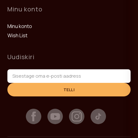
Minu konto
Minu konto
Wish List
Uudiskiri
TELLI