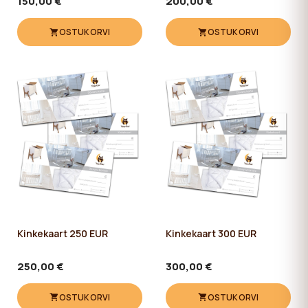
150,00 €
200,00 €
OSTUKORVI
OSTUKORVI
Kinkekaart 250 EUR
Kinkekaart 300 EUR
250,00 €
300,00 €
OSTUKORVI
OSTUKORVI