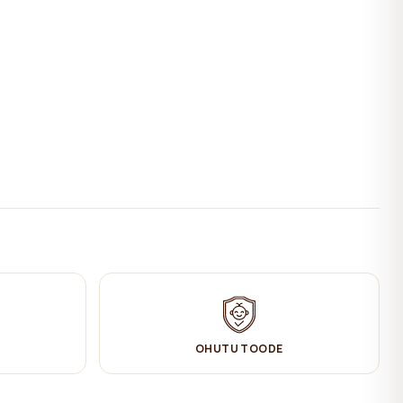
OHUTU TOODE