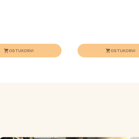
OSTUKORVI
OSTUKORVI